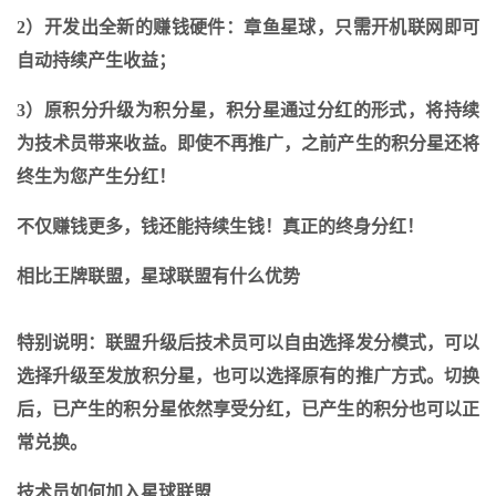
2）开发出全新的赚钱硬件：章鱼星球，只需开机联网即可
自动持续产生收益；
3）原积分升级为积分星，积分星通过分红的形式，将持续
为技术员带来收益。即使不再推广，之前产生的积分星还将
终生为您产生分红！
不仅赚钱更多，钱还能持续生钱！真正的终身分红！
相比王牌联盟，星球联盟有什么优势
特别说明：
联盟升级后技术员可以
自由选择发分模式
，可以
选择升级至发放积分星，也可以选择原有的推广方式。切换
后，已产生的积分星依然享受分红，已产生的积分也可以正
常兑换。
技术员如何加入星球联盟