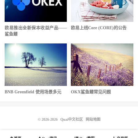
欧易推出全新保本收益产品——
欧易上线Core (CORE)的公告
鲨鱼鳍
BNB Greenfield 使用场景多元
OKX鲨鱼鳍常见问题
© 2026-2026
Quai中文社区
网站地图