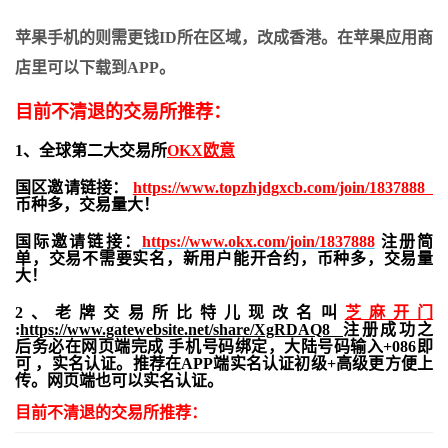
苹果手机的则需更钱ID所在区域，改成香港。在苹果应用商
店里可以下载到APP。
目前不清退的交易所推荐：
1、全球第二大交易所
OKX欧意
国区邀请链接：
https://www.topzhjdgxcb.com/join/1837888
币种多，交易量大！
国际邀请链接：
https://www.okx.com/join/1837888
注册简
单，交易不需要实名，新用户能开合约，
币种多，交易量
大！
2、老牌交易所比特儿现改名叫
芝麻开门
:
https://www.gatewebsite.net/share/XgRDAQ8
注册成功之
后务必在网页端完成 手机号码绑定，大陆号码输入+086即
可 ，实名认证。推荐在APP端实名认证初级+高级更方便上
传。网页端也可以实名认证。
目前不清退的交易所推荐：