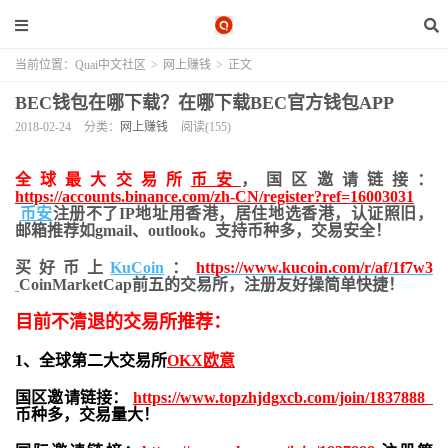
当前位置：
Quai中文社区
>
网上赚钱
>
正文
BEC钱包在哪下载？在哪下载BEC官方钱包APP
2018-02-24
分类：
网上赚钱
阅读(155)
全球最大交易所
币安
，国区邀请链接：
https://accounts.binance.com/zh-CN/register?ref=16003031
币安
注册不了IP地址用香港，居住地
选香港，认证照旧，
邮箱推荐如gmail、outlook。支持币种多，交易安全！
买好币上
KuCoin
：
https://www.kucoin.com/r/af/1f7w3
CoinMarketCap前五的交易所，注册友好操简单快捷！
目前不清退的交易所推荐：
1、全球第二大交易所
OKX欧意
国区邀请链接：
https://www.topzhjdgxcb.com/join/1837888
币种多，交易量大！