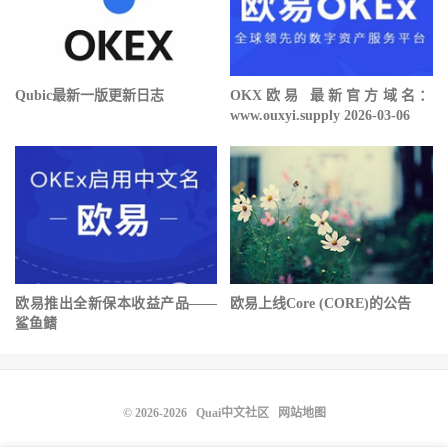
Qubic最新一版更新日志
OKX欧易 最新官方域名：
www.ouxyi.supply 2026-03-06
欧易推出全新保本收益产品——
欧易上线Core (CORE)的公告
鲨鱼鳍
© 2026-2026
Quai中文社区
网站地图