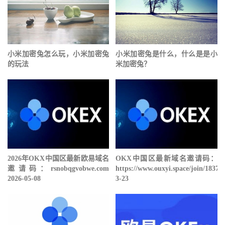
小米加密兔怎么玩，小米加密兔
小米加密兔是什么，什么是是小
的玩法
米加密兔？
2026年OKX中国区最新欧易域名
OKX中国区最新域名邀请码：
邀请码：rsnobqgvobwe.com
https://www.ouxyi.space/join/18378
2026-05-08
3-23