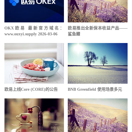
OKX欧易 最新官方域名：
欧易推出全新保本收益产品——
www.ouxyi.supply 2026-03-06
鲨鱼鳍
欧易上线Core (CORE)的公告
BNB Greenfield 使用场景多元