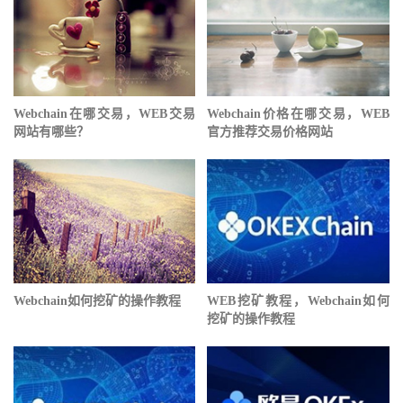
Webchain在哪交易，WEB交易
Webchain价格在哪交易，WEB
网站有哪些？
官方推荐交易价格网站
Webchain如何挖矿的操作教程
WEB挖矿教程，Webchain如何
挖矿的操作教程