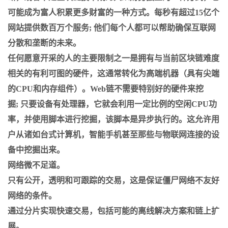
可能成为富人积累更多财富的一种方式。每秒有超过15亿个
网站提供数百万个服务; 他们每个人都可以帮助确保互联网
分散和垄断的未来。
任何愿意开采的人的主要限制之一是拥有与当前区块链难度
相关的有利可图的硬件，这通常转化为高端机器（具有尖端
的CPU和内存组件）。Web链不需要特别好的硬件来挖
掘; 只要设备有处理器，它就会利用一定比例的空闲CPU功
率，并使用脚本进行挖掘，该脚本是异步执行的。这允许用
户从诸如台式计算机，智能手机甚至那些与物联网连接的设
备中挖掘出来。
网络微不足道。
只有公开，透明和可跟踪的交易，这是保证僵尸网络不友好
网络的条件。
通过分片实现快速交易，包括可能的离线解决方案和链上扩
展。