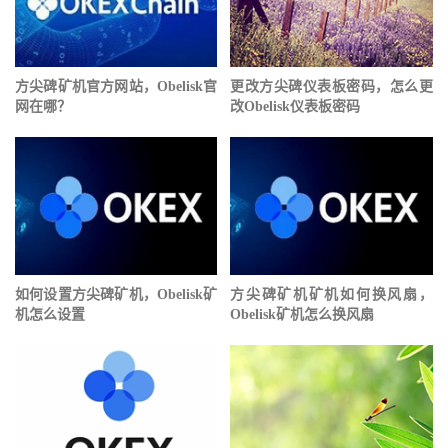
方尖碑矿机官方网站，Obelisk官
更改方尖碑仪表板密码，怎么更
网在哪？
改Obelisk仪表板密码
如何设置方尖碑矿机，Obelisk矿
方尖碑矿机矿机如何换风扇，
机怎么设置
Obelisk矿机怎么换风扇