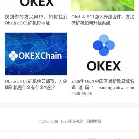
找到你的方尖碑IP，如何找到
Obelisk SC1怎么升级固件，方尖
Obelisk SC1矿机IP地址
碑矿机如何升级系统
Obelisk SC1矿机挖云储币，方尖
2026年OKX中国区最新欧易域名
碑矿机是什么有什么特别？
邀请码：rsnobqgvobwe.com
2026-05-08
© 2026-2026
Quai中文社区
网站地图