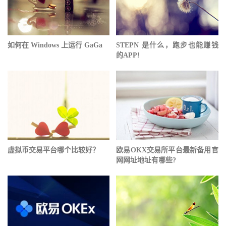
如何在 Windows 上运行 GaGa
STEPN 是什么，跑步也能赚钱
的APP!
虚拟币交易平台哪个比较好？
欧易OKX交易所平台最新备用官
网网址地址有哪些?