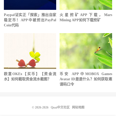
Paypal证实正「探索」推出自家
火星挖矿APP下载，Mars
稳定币！APP中被挖出PayPal
Mining APP如何下载挖矿
Coin代码
欧意OKEx【买币】【资金流
币安 APP中MOBOX Games
水】如何截取资金流水截图？
Avatar ID是是什么？如何获取邀
请码口令
© 2026-2026
Quai中文社区
网站地图