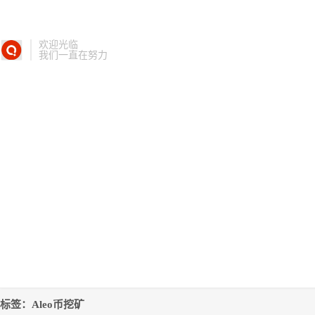
欢迎光临
我们一直在努力
标签：Aleo币挖矿