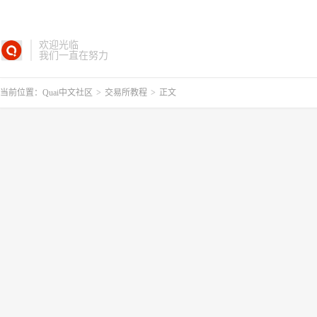
欢迎光临
我们一直在努力
当前位置：
Quai中文社区
>
交易所教程
>
正文