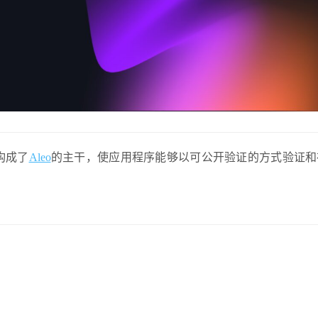
构成了
Aleo
的主干，使应用程序能够以可公开验证的方式验证和