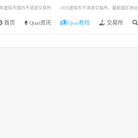
26年虚拟币国内不清退交易所
2026虚拟币不清退交易所，最新国区地址
首页
Quai资讯
Quai教程
交易所