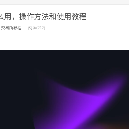
OS怎么用，操作方法和使用教程
：
交易所教程
阅读(212)