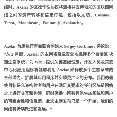
络时，Axelar 的互操作性协议将连接并支持领先的区块链网
络之间的资产转移和信息传递，包括以太坊、Cosmos、
Terra、Moonbeam、Fantom 和 Avalanche。
Axelar 首席执行官兼联合创始人 Sergey Gorbunov 评论说：
“从 2 月起，Axelar 的主网将普遍安全地连接
多个自治区
块
链生态系统，为 Web3 提供关键基础设施。开发人员及其去
中心化应用程序将能够利用 Axelar 来释放多个生态系统的
全部潜力、扩展其应用程序并实现更广泛的分布。我们的最
终目标是允许构建者和用户在满足其要求的任何区块链网络
之上进行交互和构建，同时确保与所有其他生态系统和用户
的可组合性和信息流。此次主网发布只是一个开始，我们的
网络将持续改进和发展。”