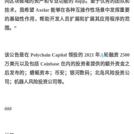
同区块链域的资产和专业功能的 dapp。鉴于优秀的团队和
技术，我希望 Axelar 能够在各种互操作性场景中发挥重要
的基础性作用，帮助开发人员扩展和扩展其应用程序的范
围。”
该公告是在 Polychain Capital 领投的 2021 年
A
轮融资 2500
万美元以及包括 Coinbase 在内的投资者提供的额外资金之
后发布的；蜻蜓资本；币安；银河数码；北岛风险投资公
司；机器人风险投资公司等。
###