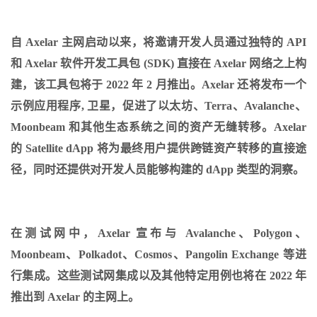
自 Axelar 主网启动以来，将邀请开发人员通过独特的 API
和 Axelar 软件开发工具包 (SDK) 直接在 Axelar 网络之上构
建，该工具包将于 2022 年 2 月推出。Axelar 还将发布一个
示例应用程序, 卫星，促进了以太坊、Terra、Avalanche、
Moonbeam 和其他生态系统之间的资产无缝转移。Axelar
的 Satellite dApp 将为最终用户提供跨链资产转移的直接途
径，同时还提供对开发人员能够构建的 dApp 类型的洞察。
在测试网中，Axelar 宣布与 Avalanche、Polygon、
Moonbeam、Polkadot、Cosmos、Pangolin Exchange 等进
行集成。这些测试网集成以及其他特定用例也将在 2022 年
推出到 Axelar 的主网上。