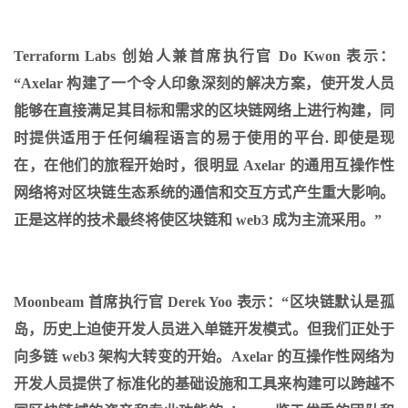
Terraform Labs 创始人兼首席执行官 Do Kwon 表示：
“Axelar 构建了一个令人印象深刻的解决方案，使开发人员
能够在直接满足其目标和需求的区块链网络上进行构建，同
时提供适用于任何编程语言的易于使用的平台. 即使是现
在，在他们的旅程开始时，很明显 Axelar 的通用互操作性
网络将对区块链生态系统的通信和交互方式产生重大影响。
正是这样的技术最终将使区块链和 web3 成为主流采用。”
Moonbeam 首席执行官 Derek Yoo 表示：“区块链默认是孤
岛，历史上迫使开发人员进入单链开发模式。但我们正处于
向多链 web3 架构大转变的开始。Axelar 的互操作性网络为
开发人员提供了标准化的基础设施和工具来构建可以跨越不