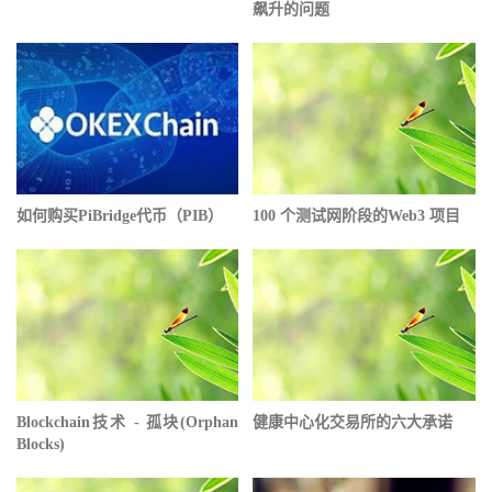
飙升的问题
如何购买PiBridge代币（PIB）
100 个测试网阶段的Web3 项目
Blockchain技术 - 孤块(Orphan
健康中心化交易所的六大承诺
Blocks)