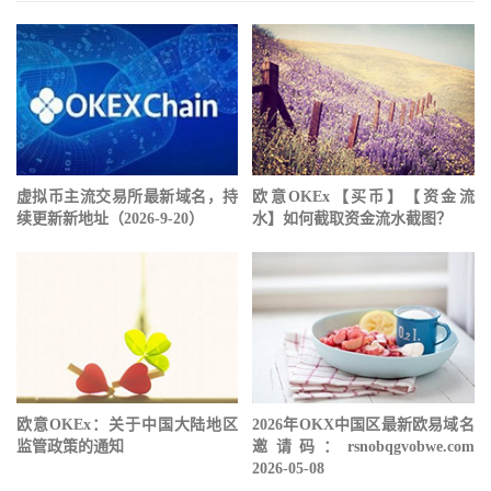
虚拟币主流交易所最新域名，持
欧意OKEx【买币】【资金流
续更新新地址（2026-9-20）
水】如何截取资金流水截图？
欧意OKEx：关于中国大陆地区
2026年OKX中国区最新欧易域名
监管政策的通知
邀请码：rsnobqgvobwe.com
2026-05-08