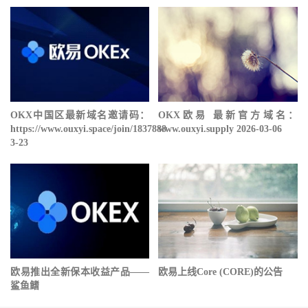
OKX中国区最新域名邀请码：
OKX欧易 最新官方域名：
https://www.ouxyi.space/join/1837888
www.ouxyi.supply 2026-03-06
3-23
欧易推出全新保本收益产品——
欧易上线Core (CORE)的公告
鲨鱼鳍