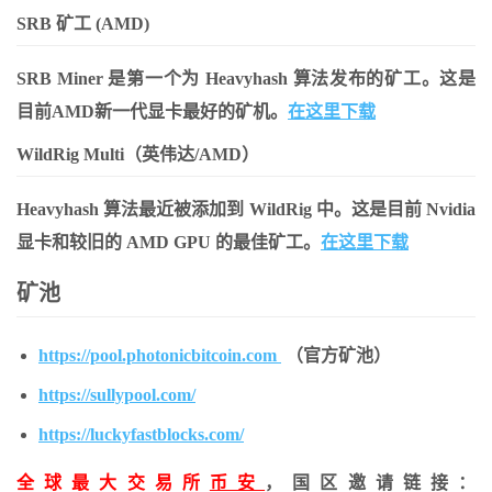
SRB 矿工 (AMD)
SRB Miner 是第一个为 Heavyhash 算法发布的矿工。这是
目前AMD新一代显卡最好的矿机。
在这里下载
WildRig Multi（英伟达/AMD）
Heavyhash 算法最近被添加到 WildRig 中。这是目前 Nvidia
显卡和较旧的 AMD GPU 的最佳矿工。
在这里下载
矿池
https://pool.photonicbitcoin.com
（官方矿池）
https://sullypool.com/
https://luckyfastblocks.com/
全球最大交易所
币安
，国区邀请链接：