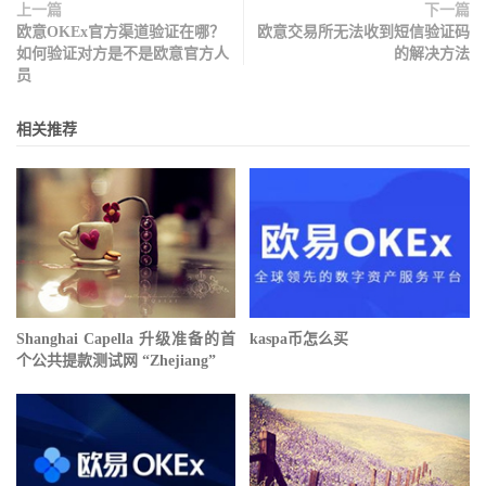
上一篇
下一篇
欧意OKEx官方渠道验证在哪？
欧意交易所无法收到短信验证码
如何验证对方是不是欧意官方人
的解决方法
员
相关推荐
Shanghai Capella 升级准备的首
kaspa币怎么买
个公共提款测试网 “Zhejiang”