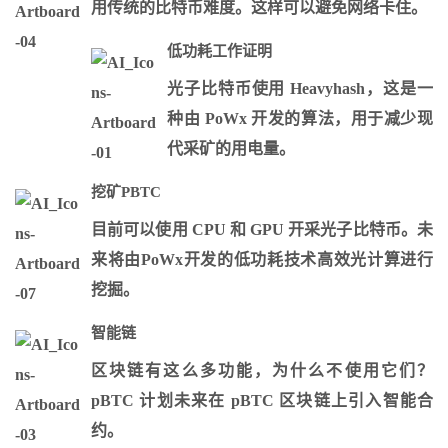
用传统的比特币难度。这样可以避免网络卡住。
低功耗工作证明
光子比特币使用 Heavyhash，这是一
种由 PoWx 开发的算法，用于减少现
代采矿的用电量。
挖矿PBTC
目前可以使用 CPU 和 GPU 开采光子比特币。未
来将由PoWx开发的低功耗技术高效光计算进行
挖掘。
智能链
区块链有这么多功能，为什么不使用它们？
pBTC 计划未来在 pBTC 区块链上引入智能合
约。