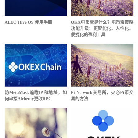
ALEO Hive OS 使用手冊
OKX屯币宝是什么？屯币宝策略
功能升级：更智能化、人性化、
便捷化的盈利工具
防MetaMask追蹤IP和地址，如
Pi Network交易所，火必Pi币交
何串接Alchemy更改RPC
易的方法