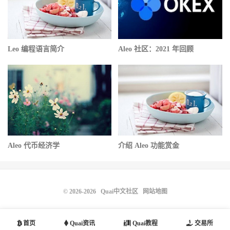
Leo 编程语言简介
Aleo 社区：2021 年回顾
Aleo 代币经济学
介绍 Aleo 功能赏金
© 2026-2026
Quai中文社区
网站地图
首页
Quai资讯
Quai教程
交易所