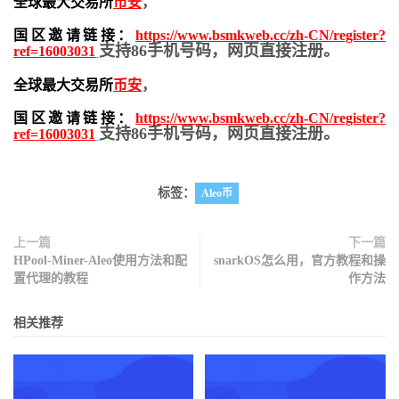
全球最大交易所
币安
，
国区邀请链接：
https://www.bsmkweb.cc/zh-CN/register?
支持86手机号码，网页直接注册。
ref=16003031
全球最大交易所
币安
，
国区邀请链接：
https://www.bsmkweb.cc/zh-CN/register?
支持86手机号码，网页直接注册。
ref=16003031
标签：
Aleo币
上一篇
下一篇
HPool-Miner-Aleo使用方法和配
snarkOS怎么用，官方教程和操
置代理的教程
作方法
相关推荐