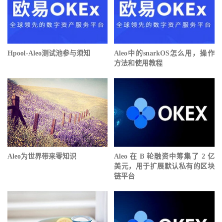
Hpool-Aleo测试池参与须知
Aleo中的snarkOS怎么用，操作
方法和使用教程
Aleo为世界带来零知识
Aleo 在 B 轮融资中筹集了 2 亿
美元，用于扩展默认私有的区块
链平台