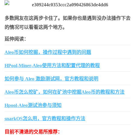
多数网友在这两步卡住了。如果你也是遇到没办法操作下去
的情况可以看看这两个地方。
延伸阅读：
Aleo币如何挖掘，操作过程中遇到的问题
HPool-Miner-Aleo使用方法和配置代理的教程
如何参与 Aleo 激励测试网，官方教程和说明
Aleo币怎么挖矿，如何在矿池中挖掘Aleo币的教程和方法
Hpool-Aleo测试池参与须知
snarkOS怎么用，官方教程和操作方法
目前不清退的交易所推荐：