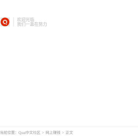
欢迎光临
我们一直在努力
当前位置：
Quai中文社区
>
网上赚钱
>
正文