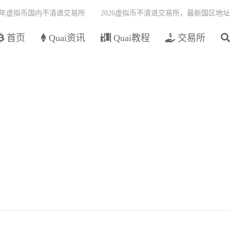
26年虚拟币国内不清退交易所
2026虚拟币不清退交易所，最新国区地址
首页
Quai资讯
Quai教程
交易所