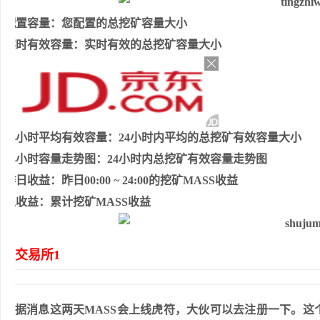
配置容量：
您配置的总挖矿容量大小
实时有效容量：
实时有效的总挖矿容量大小
24小时平均有效容量：
24小时内平均的总挖矿有效容量大小
24小时容量走势图：
24小时内总挖矿有效容量走势图
昨日收益：
昨日00:00 ~ 24:00的挖矿MASS收益
总收益：
累计挖矿MASS收益
交易所1
据消息这两天MASS会上线虎符，大伙可以去注册一下。