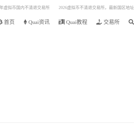
26年虚拟币国内不清退交易所
2026虚拟币不清退交易所，最新国区地址
首页
Quai资讯
Quai教程
交易所