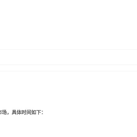
易市场，具体时间如下：