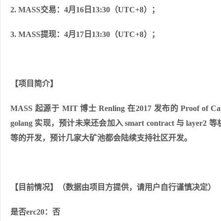
2. MASS交易：4月16日13:30（UTC+8）；
3. MASS提现：4月17日13:30（UTC+8）；
【项目简介】
MASS 起源于 MIT 博士 Renling 在2017 发布的 Pr
golang 实现，预计未来还会加入 smart contract 与
等的开发，预计几家大矿池都会陆续支持社区开发。
【目前情况】
（数据由项目方提供，请用户自行谨慎决定）
是否erc20：否