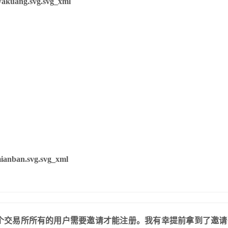
这个交易所所有的用户需要邀请才能注册。我有幸提前拿到了邀请