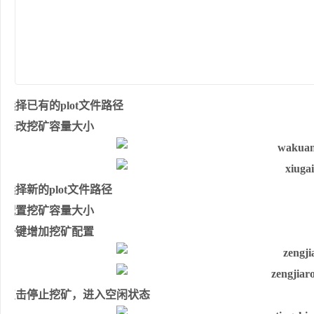
选择已有的plot文件路径
修改挖矿容量大小
选择新的plot文件路径
配置挖矿容量大小
一键增加挖矿配置
点击停止挖矿，进入空闲状态