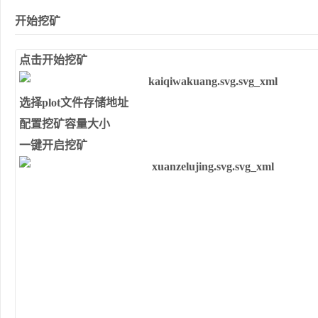
开始挖矿
点击开始挖矿
选择plot文件存储地址
配置挖矿容量大小
一键开启挖矿