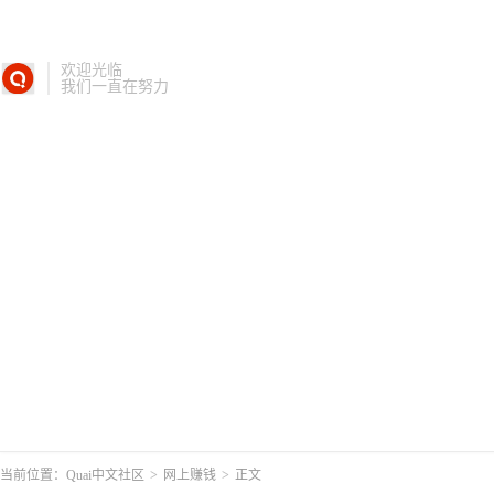
欢迎光临
我们一直在努力
当前位置：
Quai中文社区
>
网上赚钱
>
正文