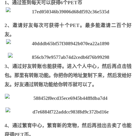
1、通过签到每天可以获得6个PET币
2、邀请好友每次可获得十个PET。最多能邀请二百个好
友。
3、通过好友转账也能获得。进入个人中心，然后再点击钱
包。那里有转账功能。你把你的地址复制下来，然后发给好
友。好友通过转账功能给你转币就可以了。
4、通过繁育中心，繁育新的宠物，然后再挂出去卖了也能
获得PET币。