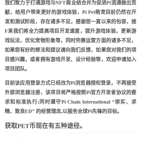
我们致力于打通游戏与NFT商业结合并为促进Pi流通做出贡
献，给用户带来更好的游戏体验，Pi Pet萌宠目前仍然在开
发和测试阶段，存在诸多不足，感谢您一直以来的包容，接
F来我们将全力提高项目开发速度，提升游戏体验，更新游
戏玩法，优化宠物形象等，同时完善运营方面的诸多不足，
如果您有好的想法和提议请向我们反馈，如果您对我们的项
目感兴趣，或者拥有游戏开发、设计经验等，欢迎申请加入
项目团队。
目前该应用登录方式已经改为Pi浏览器授权登录，不再接受
外部浏览器注册，该项目将严格按照Pi官方开发者协议的要
求和标准执行;同时遵守Pi Chain International “崇实、求
精、致良ED” 的经营理念,以服务全球Pi先锋的目标。
获取PET币现在有五种途径。