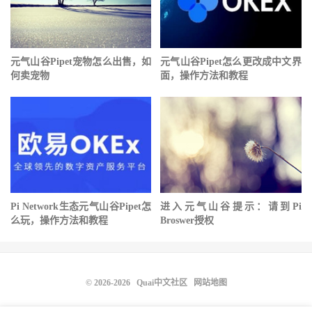
元气山谷Pipet宠物怎么出售，如
元气山谷Pipet怎么更改成中文界
何卖宠物
面，操作方法和教程
Pi Network生态元气山谷Pipet怎
进入元气山谷提示：请到Pi
么玩，操作方法和教程
Broswer授权
© 2026-2026
Quai中文社区
网站地图