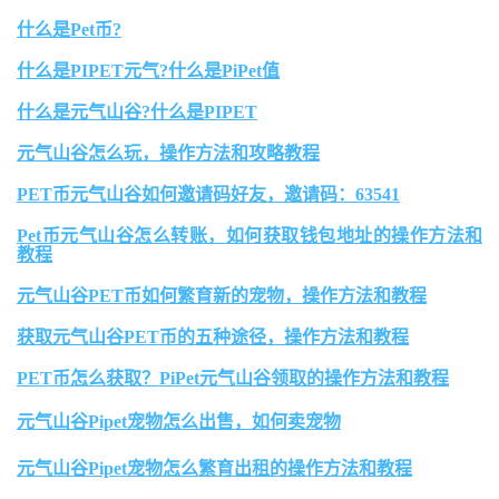
什么是Pet币?
什么是PIPET元气?什么是PiPet值
什么是元气山谷?什么是PIPET
元气山谷怎么玩，操作方法和攻略教程
PET币元气山谷如何邀请码好友，邀请码：63541
Pet币元气山谷怎么转账，如何获取钱包地址的操作方法和
教程
元气山谷PET币如何繁育新的宠物，操作方法和教程
获取元气山谷PET币的五种途径，操作方法和教程
PET币怎么获取？PiPet元气山谷领取的操作方法和教程
元气山谷Pipet宠物怎么出售，如何卖宠物
元气山谷Pipet宠物怎么繁育出租的操作方法和教程