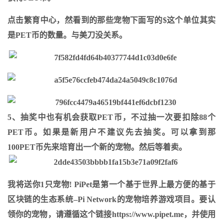
点击繁育中心，然看到的那些宠物下面写的$这个单位其实
是PET币的数量。与美刀没关系。
5、抽奖中也有机会获取PET币，不过抽一次要扣除88个
PET币。如果是新用户不建议先去抽奖。可以拿到那
100PET币先来培育出一个新的宠物。然后等着卖。
我将送你1只宠物! PiPet是第一个基于世界上最方便的基于
区块链的生态系统–Pi Network的宠物培养游戏项目。要认
领你的宠物，请遵循这个链接https://www.pipet.me，并使用