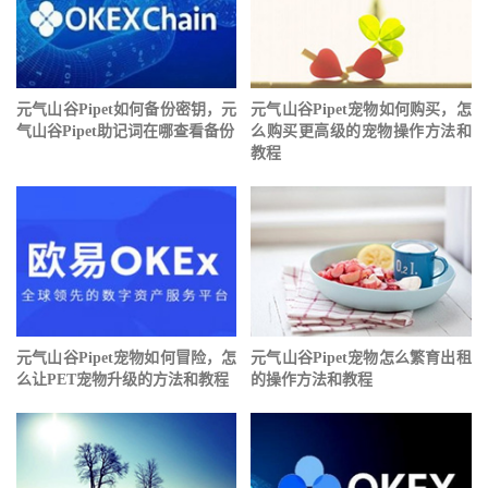
元气山谷Pipet如何备份密钥，元
元气山谷Pipet宠物如何购买，怎
气山谷Pipet助记词在哪查看备份
么购买更高级的宠物操作方法和
教程
元气山谷Pipet宠物如何冒险，怎
元气山谷Pipet宠物怎么繁育出租
么让PET宠物升级的方法和教程
的操作方法和教程