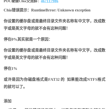
POC硬盘Chia交流群：
467117986
Chia错误提示：RuntimeBrror: Unknown exception
你设置的缓存盘或是最终目录文件夹名称有中文字，改成数
字或是英文字母的就不会有这种问题！
停在0%其实就是一个原因：
你设置的缓存盘或是最终目录文件夹名称有中文字，改成数
字或是英文字母的就不会有这种问题！
停在1%
或许是因为你磁盘格式是FAT32 的 如果能改成NTFS格式
的就可以了。
添加