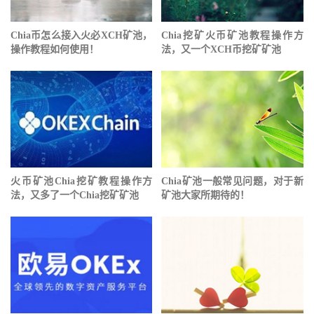
Chia币怎么接入火必XCH矿池，
Chia挖矿⽕币矿池教程操作方
操作教程如何使用！
法，又一个XCH币挖矿矿池
⽕币矿池Chia挖矿教程操作方
Chia矿池一般常见问题，对于新
法，又多了一个Chia挖矿矿池
矿池大家所期待的！