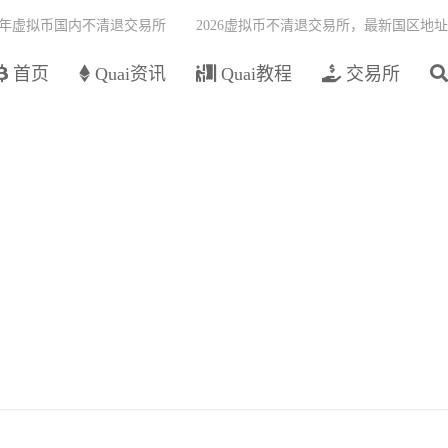
26年虚拟币国内不清退交易所
2026虚拟币不清退交易所，最新国区地址
首页
Quai资讯
Quai教程
交易所