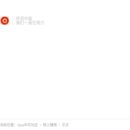
欢迎光临
我们一直在努力
当前位置：
Quai中文社区
>
网上赚钱
>
正文