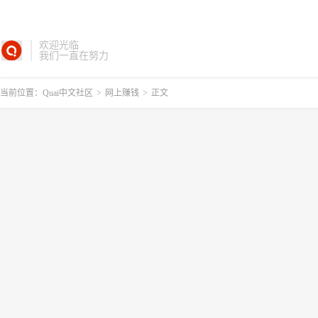
欢迎光临
我们一直在努力
当前位置：
Quai中文社区
>
网上赚钱
>
正文