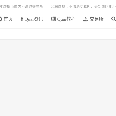
26年虚拟币国内不清退交易所
2026虚拟币不清退交易所，最新国区地址
首页
Quai资讯
Quai教程
交易所