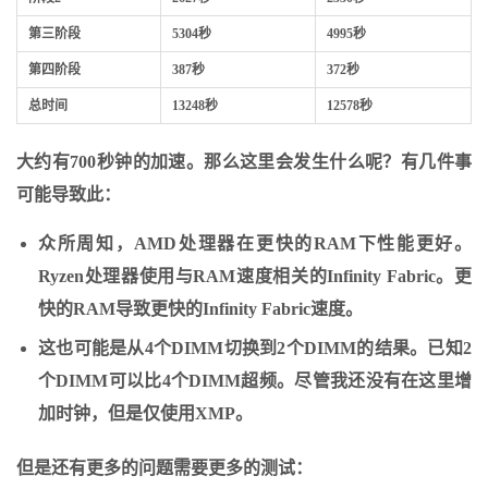
第三阶段
5304秒
4995秒
第四阶段
387秒
372秒
总时间
13248秒
12578秒
大约有700秒钟的加速。那么这里会发生什么呢？有几件事
可能导致此：
众所周知，AMD处理器在更快的RAM下性能更好。
Ryzen处理器使用与RAM速度相关的Infinity Fabric。更
快的RAM导致更快的Infinity Fabric速度。
这也可能是从4个DIMM切换到2个DIMM的结果。已知2
个DIMM可以比4个DIMM超频。尽管我还没有在这里增
加时钟，但是仅使用XMP。
但是还有更多的问题需要更多的测试：