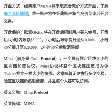
开盘方式：经典账户MINA将采取集合竞价方式开盘，了解
集合竞价规则
；统一账户将在经典账户集合竞价结束后开启
交易。
开盘保护：欧意OKEx 将在开盘后限制用户买入金额，开盘
后1小时内限额$5,000，1小时后限额提升至$10,000，1小时
30分提升至$20,000，2小时30分后取消限额。
Mina（前身是 Coda Protocol），一个具有恒定区块大小的
区块链加密协议。Mina协议将整个区块链压缩成为像
Twitter推文一样大小的快照。这意味着无论执行多少交易，
验证区块链仍然很便捷，并且每个人都可以访问。
英文全称：Mina Protocol
英文简称：MINA