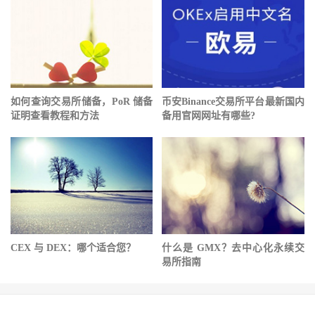
如何查询交易所储备，PoR 储备
币安Binance交易所平台最新国内
证明查看教程和方法
备用官网网址有哪些?
CEX 与 DEX：哪个适合您？
什么是 GMX？去中心化永续交
易所指南