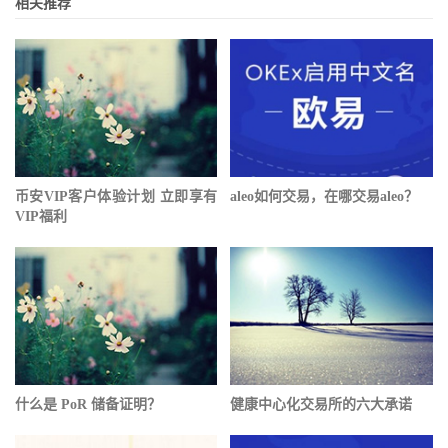
相关推荐
币安VIP客户体验计划 立即享有
aleo如何交易，在哪交易aleo？
VIP福利
什么是 PoR 储备证明？
健康中心化交易所的六大承诺