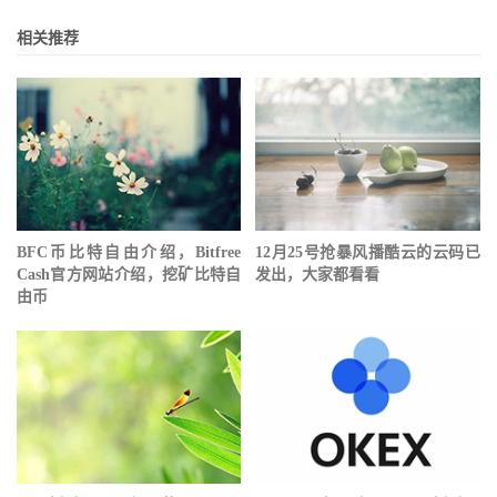
相关推荐
BFC币比特自由介绍，Bitfree
12月25号抢暴风播酷云的云码已
Cash官方网站介绍，挖矿比特自
发出，大家都看看
由币