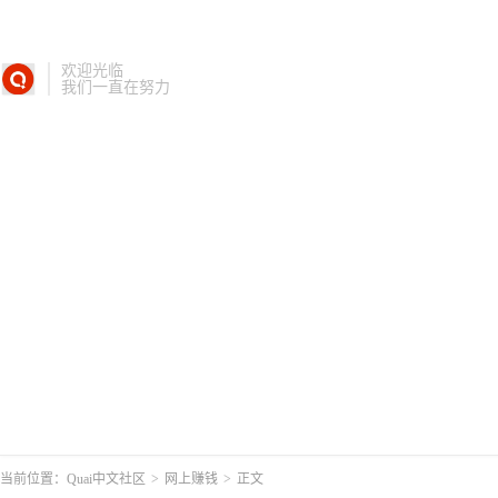
欢迎光临
我们一直在努力
当前位置：
Quai中文社区
>
网上赚钱
>
正文