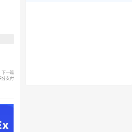
下一篇
积分支付