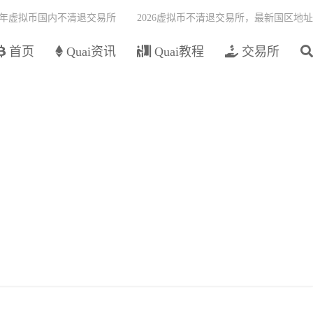
26年虚拟币国内不清退交易所
2026虚拟币不清退交易所，最新国区地址
首页
Quai资讯
Quai教程
交易所