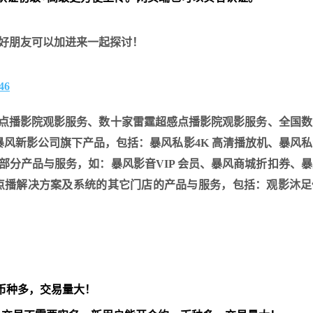
好朋友可以加进来一起探讨！
46
 超感点播影院观影服务、数十家雷霆超感点播影院观影服务、全国
风新影公司旗下产品，包括：暴风私影4K 高清播放机、暴风
下部分产品与服务，如：暴风影音VIP 会员、暴风商城折扣券、
影点播解决方案及系统的其它门店的产品与服务，包括：观影沐足
币种多，交易量大！