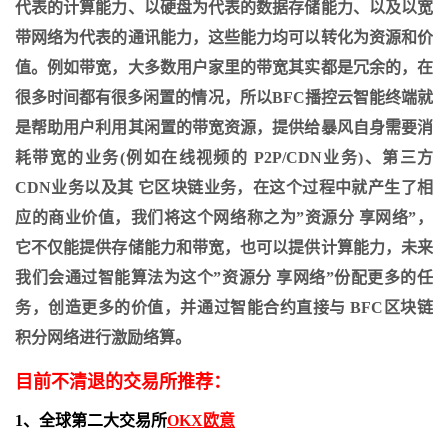
代表的计算能力、以硬盘为代表的数据存储能力、以及以宽
带网络为代表的通讯能力，这些能力均可以转化为资源和价
值。例如带宽，大多数用户家里的带宽其实都是冗余的，在
很多时间都有很多闲置的情况，所以BFC播控云智能终端就
是帮助用户利用其闲置的带宽资源，提供给暴风自身需要消
耗带宽的业务(例如在线视频的 P2P/CDN业务)、第三方
CDN业务以及其 它区块链业务，在这个过程中就产生了相
应的商业价值，我们将这个网络称之为”资源分 享网络”，
它不仅能提供存储能力和带宽，也可以提供计算能力，未来
我们会通过智能算法为这个”资源分 享网络”份配更多的任
务，创造更多的价值，并通过智能合约直接与 BFC区块链
积分网络进行激励络算。
目前不清退的交易所推荐：
1、全球第二大交易所
OKX欧意