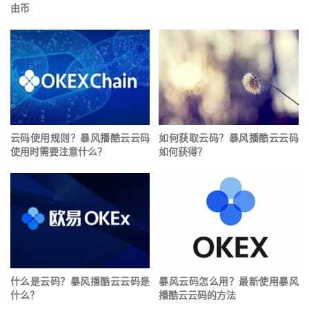
由币
云码使用规则？暴风播酷云云码
如何获取云码？暴风播酷云云码
使用时需要注意什么？
如何获得？
什么是云码？暴风播酷云云码是
暴风云码怎么用？最新使用暴风
什么？
播酷云云码的方法