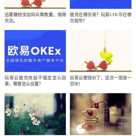
迅雷赚钱宝加码众筹数量，值得
链克在哪交易？玩客LTK币在哪
关注。
交易所？
玩客云链克收益不稳定怎么回
玩客云要涨价了，这次一涨涨一
事，需要怎么设置？
百块！