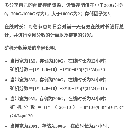
多分享自己的闲置存储资源，设置存储值在小于200G时为
0，200G-1000G时为1，大于1000G为2；存储因子为5；
在线时长：可信节点每日会对前一天有效在线时长进行总
计，并进行全网分数的计算以及链克的分发。
矿机分数算法的举例说明：
当带宽为1M，存储为100G，在线时长为12小时；
矿机分数＝[1*（20+10）+1*10+0*5]*(12/24)=20
当带宽为8M，存储为300G，在线时长为24小时；
矿机分数＝[1*（20+10）+8*10+1*5]*(24/24)=115
当带宽为9M，存储为300G，在线时长为24小时；
矿机分数＝{1*（20+10）+[8*10+(9-8)*5]+1*5}*
(24/24)=120
当带宽为20M，存储为500G，在线时长为24小时；