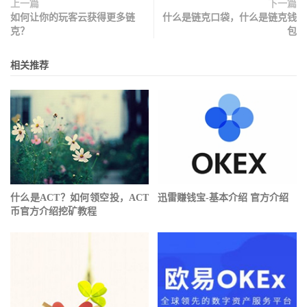
上一篇
下一篇
如何让你的玩客云获得更多链
什么是链克口袋，什么是链克钱
克？
包
相关推荐
什么是ACT？如何领空投，ACT
迅雷赚钱宝-基本介绍 官方介绍
币官方介绍挖矿教程