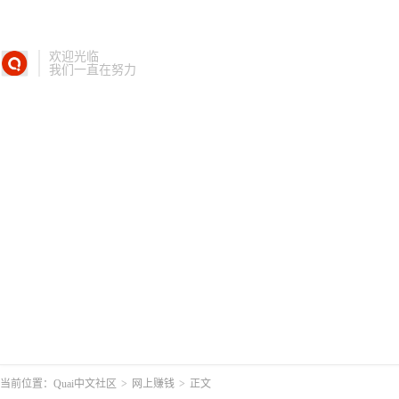
欢迎光临
我们一直在努力
当前位置：
Quai中文社区
>
网上赚钱
>
正文