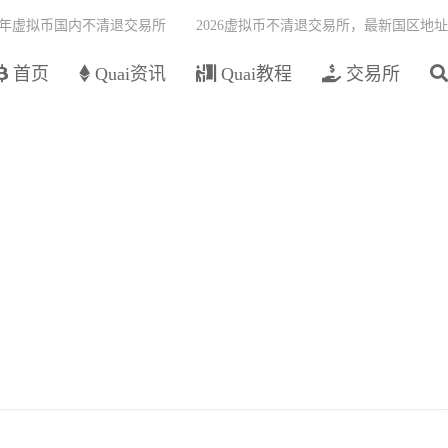
26年虚拟币国内不清退交易所
2026虚拟币不清退交易所，最新国区地址
首页
Quai资讯
Quai教程
交易所