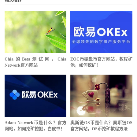
相关推荐
Chia的Beta测试网，Chia
EOC币硬盘币官方网站，教程矿
Network官方网站
池，如何挖矿！
Adam Network币是什么？官方
奥斯链OS币是什么？奥斯链OS
网站，如何挖矿挖掘，白皮书！
官方网站，OS币挖矿教程方法