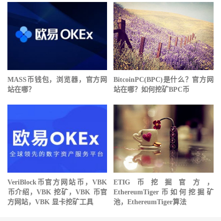
MASS币钱包，浏览器，官方网
BitcoinPC(BPC)是什么？官方网
站在哪？
站在哪？如何挖矿BPC币
VeriBlock币官方网站 币，VBK
ETIG币挖掘官方，
币介绍，VBK 挖矿，VBK 币官
EthereumTiger币如何挖掘矿
方网站，VBK 显卡挖矿工具
池，EthereumTiger算法